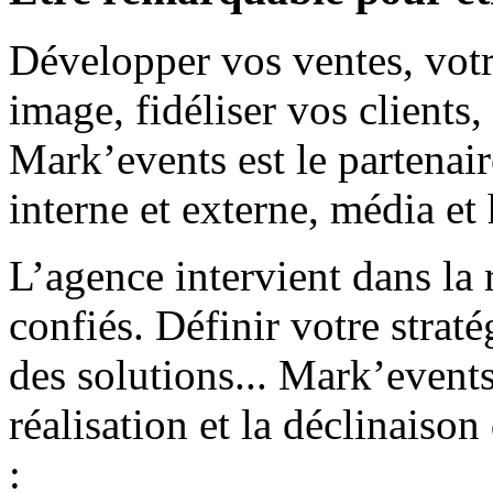
Développer vos ventes, votr
image, fidéliser vos clients,
Mark’events est le partenai
interne et externe, média et
L’agence intervient dans la 
confiés. Définir votre straté
des solutions... Mark’even
réalisation et la déclinais
: