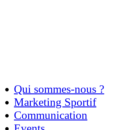
Qui sommes-nous ?
Marketing Sportif
Communication
Events