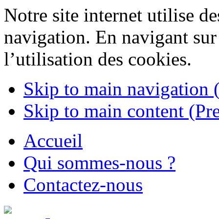
Notre site internet utilise de
navigation. En navigant sur 
l’utilisation des cookies.
Skip to main navigation (
Skip to main content (Pre
Accueil
Qui sommes-nous ?
Contactez-nous