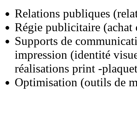
Relations publiques (rela
Régie publicitaire (achat
Supports de communicatio
impression (identité visue
réalisations print -plaquett
Optimisation (outils de m