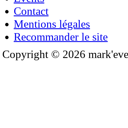
Contact
Mentions légales
Recommander le site
Copyright © 2026 mark'even